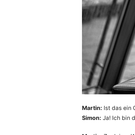
Martin:
Ist das ein
Simon:
Ja! Ich bin 