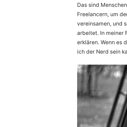
Das sind Menschen, 
Freelancern, um den
vereinsamen, und s
arbeitet. In meiner
erklären. Wenn es 
ich der Nerd sein k